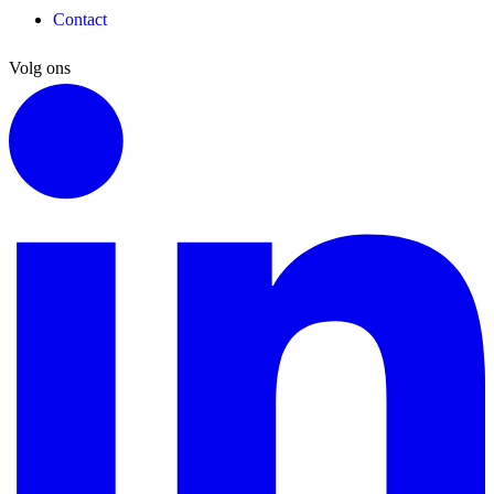
Contact
Volg ons