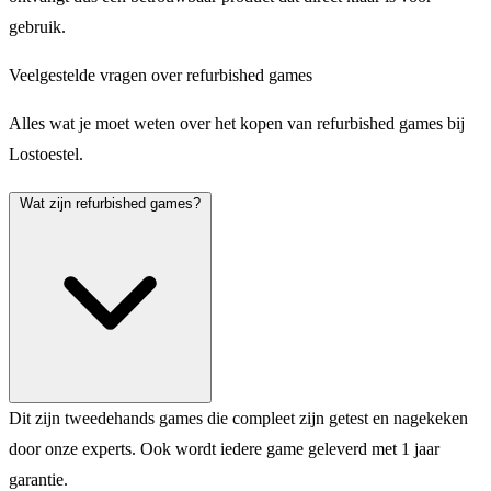
gebruik.
Veelgestelde vragen over refurbished games
Alles wat je moet weten over het kopen van refurbished games bij
Lostoestel.
Wat zijn refurbished games?
Dit zijn tweedehands games die compleet zijn getest en nagekeken
door onze experts. Ook wordt iedere game geleverd met 1 jaar
garantie.