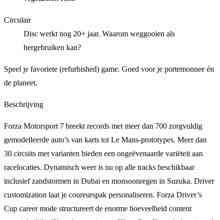
Circulair
Disc werkt nog 20+ jaar. Waarom weggooien als
hergebruiken kan?
Speel je favoriete (refurbished) game. Goed voor je portemonnee én
de planeet.
Beschrijving
Forza Motorsport 7 breekt records met meer dan 700 zorgvuldig
gemodelleerde auto’s van karts tot Le Mans-prototypes. Meer dan
30 circuits met varianten bieden een ongeëvenaarde variëteit aan
racelocaties. Dynamisch weer is nu op alle tracks beschikbaar
inclusief zandstormen in Dubai en monsoonregen in Suzuka. Driver
customization laat je coureurspak personaliseren. Forza Driver’s
Cup career mode structureert de enorme hoeveelheid content