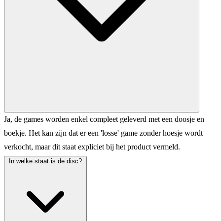
Ja, de games worden enkel compleet geleverd met een doosje en
boekje. Het kan zijn dat er een 'losse' game zonder hoesje wordt
verkocht, maar dit staat expliciet bij het product vermeld.
In welke staat is de disc?