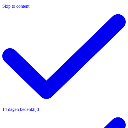
Skip to content
14 dagen bedenktijd