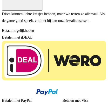
Discs kunnen lichte krasjes hebben, maar we testen ze allemaal. Als
de game goed speelt, voldoet hij aan onze kwaliteitseisen.
Betaalmogelijkheden
Betalen met iDEAL
Betalen met PayPal
Betalen met Visa