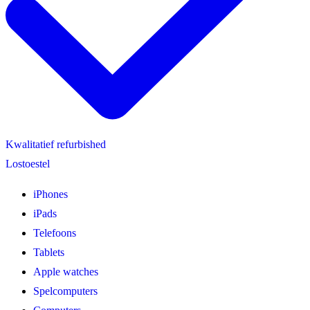
Kwalitatief refurbished
Lostoestel
iPhones
iPads
Telefoons
Tablets
Apple watches
Spelcomputers