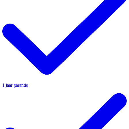
1 jaar garantie