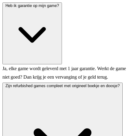
Heb ik garantie op mijn game?
Ja, elke game wordt geleverd met 1 jaar garantie. Werkt de game
niet goed? Dan krijg je een vervanging of je geld terug.
Zijn refurbished games compleet met origineel boekje en doosje?