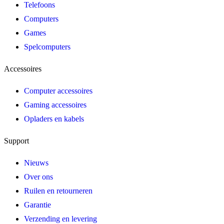
Telefoons
Computers
Games
Spelcomputers
Accessoires
Computer accessoires
Gaming accessoires
Opladers en kabels
Support
Nieuws
Over ons
Ruilen en retourneren
Garantie
Verzending en levering