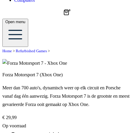
Computers
0
Open menu
Home
>
Refurbished Games
>
Forza Motorsport 7 (Xbox One)
Meer dan 700 auto's, dynamisch weer op elk circuit en Porsche
vanaf dag één aanwezig. Forza Motorsport 7 is de grootste en meest
gevarieerde Forza ooit gemaakt op Xbox One.
€
29,99
Op voorraad