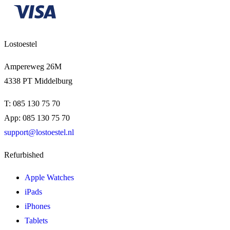
Lostoestel
Ampereweg 26M
4338 PT Middelburg
T: 085 130 75 70
App: 085 130 75 70
support@lostoestel.nl
Refurbished
Apple Watches
iPads
iPhones
Tablets